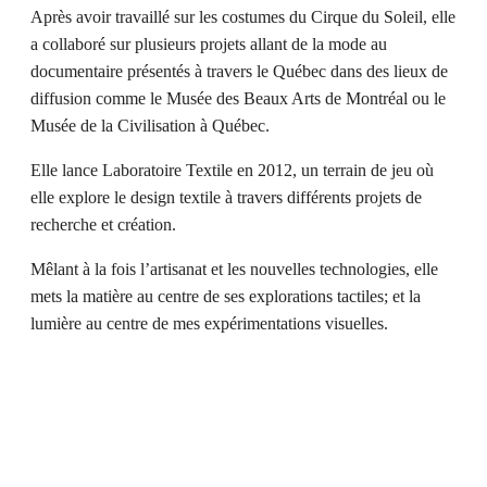
Après avoir travaillé sur les costumes du Cirque du Soleil, elle
a collaboré sur plusieurs projets allant de la mode au
documentaire présentés à travers le Québec dans des lieux de
diffusion comme le Musée des Beaux Arts de Montréal ou le
Musée de la Civilisation à Québec.
Elle lance Laboratoire Textile en 2012, un terrain de jeu où
elle explore le design textile à travers différents projets de
recherche et création.
Mêlant à la fois l’artisanat et les nouvelles technologies, elle
mets la matière au centre de ses explorations tactiles; et la
lumière au centre de mes expérimentations visuelles.