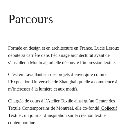
Parcours
Formée en design et en architecture en France, Lucie Leroux
débute sa carrière dans l’éclairage architectural avant de
s’installer à Montréal, où elle découvre l’impression textile.
C’est en travaillant sur des projets d’envergure comme
l’Exposition Universelle de Shanghai qu’elle a commencé à
m’intéresser à la lumière et aux motifs.
Chargée de cours à l’Atelier Textile ainsi qu’au Centre des
Textile Contemporains de Montréal, elle co-fondé
Collectif
Textile
, un journal d’inspiration sur la création textile
contemporaine.