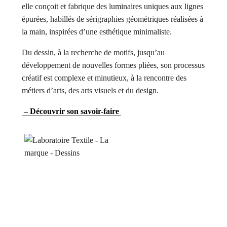
elle conçoit et fabrique des luminaires uniques aux lignes
épurées, habillés de sérigraphies géométriques réalisées à
la main, inspirées d’une esthétique minimaliste.
Du dessin, à la recherche de motifs, jusqu’au
développement de nouvelles formes pliées, son processus
créatif est complexe et minutieux, à la rencontre des
métiers d’arts, des arts visuels et du design.
– Découvrir son savoir-faire