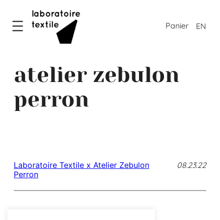
EN
atelier zebulon
perron
08.23.22
Laboratoire Textile x Atelier Zebulon
Perron