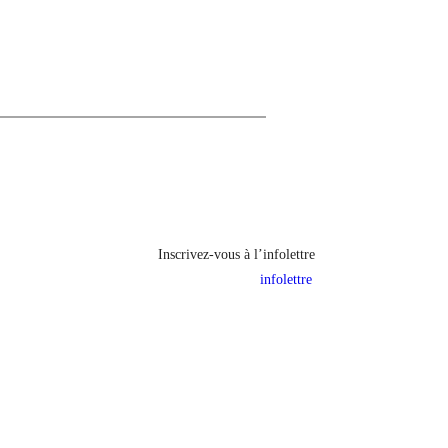
Inscrivez-vous à l’infolettre
infolettre