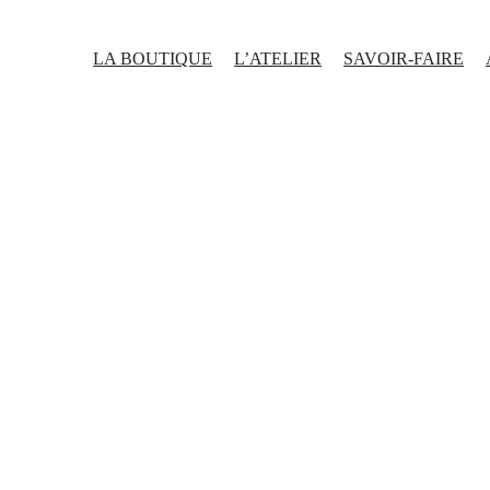
LA BOUTIQUE
L’ATELIER
SAVOIR-FAIRE