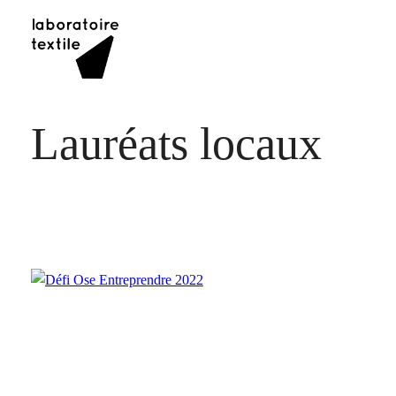
Lauréats locaux