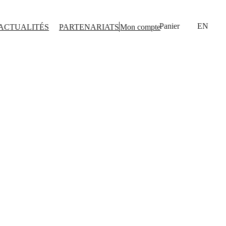
EN
ACTUALITÉS
PARTENARIATS
Mon compte