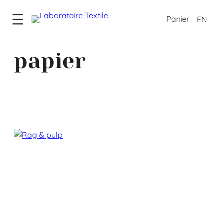
EN
papier