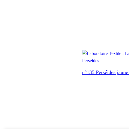
n°135 Perséides jaune 