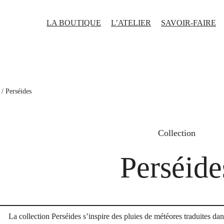
LA BOUTIQUE
L’ATELIER
SAVOIR-FAIRE
/ Perséides
Collection
Perséide
La collection Perséides s’inspire des pluies de météores traduites dan