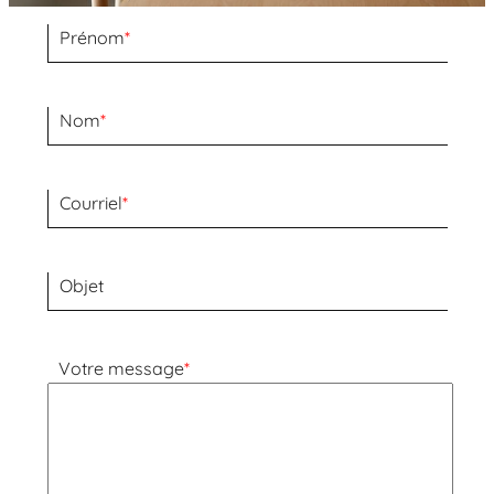
Prénom
*
Nom
*
Courriel
*
Objet
Votre message
*