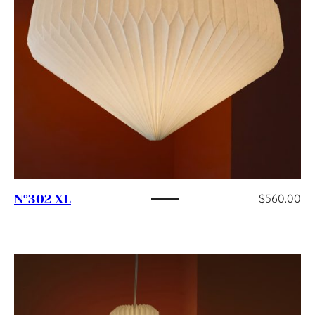
$
560.00
N°302 XL