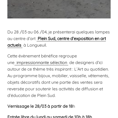
Du 28 /03 au 06 /04, je présenterai quelques lampes
au centre d’art
Plein Sud, centre d’exposition en art
actuels
à Longueuil.
Cette évènement bénéfice regroupe
une
impressionnante sélection
de designers d’ici
autour de ce thème très inspirant : L’Art au quotidien.
Au programme bijoux, mobilier, vaisselle, vêtements,
objets décoratifs dont une partie des ventes sera
reversée pour soutenir les activités de diffusion et
d’éducation de Plein Sud.
Vernissage le 28/03 à partir de 18
h
Entrée libre du lundi au samedi de 10h à 18h