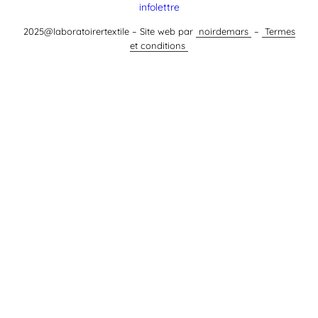
infolettre
2025@laboratoirertextile – Site web par
noirdemars
–
Termes
et conditions