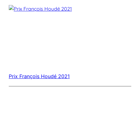
Prix François Houdé 2021