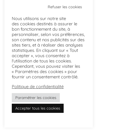
Refuser les cookies
Nous utilisons sur notre site
des cookies destinés à assurer le
bon fonctionnement du site, à
personnaliser, selon vos préférences,
son contenu et nos publicités sur des
sites tiers, et à réaliser des analyses
statistiques. En cliquant sur « Tout
accepter », vous consentez à
l'utilisation de tous les cookies.
Cependant, vous pouvez visiter les
« Paramètres des cookies » pour
fournir un consentement contrôlé.
Politique de confidentialité
Paramétrer les cookies
Accepter tous les cookies