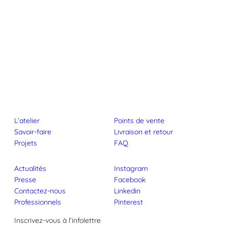
L’atelier
Points de vente
Savoir-faire
Livraison et retour
Projets
FAQ
Actualités
Instagram
Presse
Facebook
Contactez-nous
Linkedin
Professionnels
Pinterest
Inscrivez-vous à l’infolettre