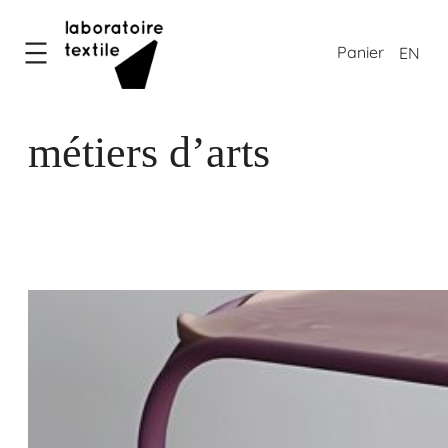
EN
métiers d’arts