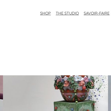
SHOP
THE STUDIO
SAVOIR-FAIRE