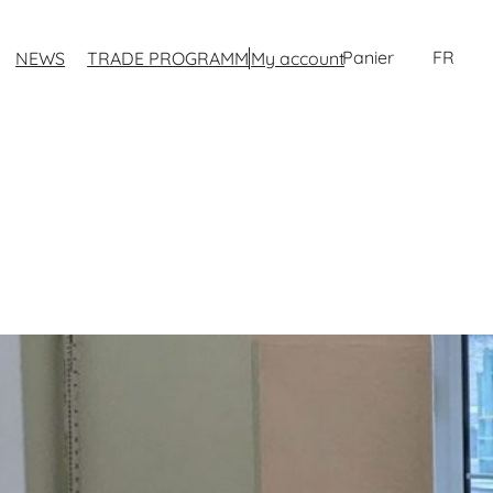
FR
NEWS
TRADE PROGRAMM
My account