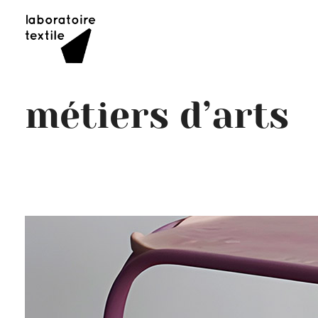
métiers d’arts