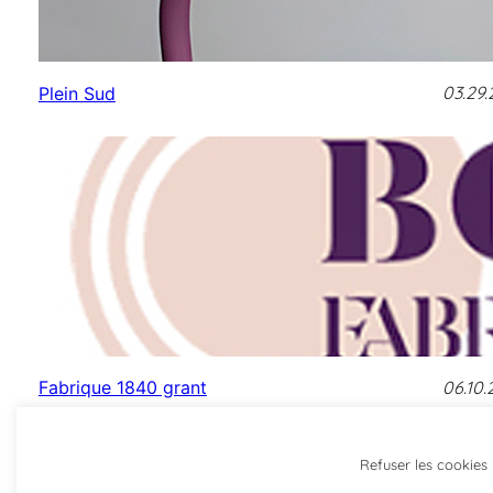
03.29.
Plein Sud
06.10.
Fabrique 1840 grant
Refuser les cookies