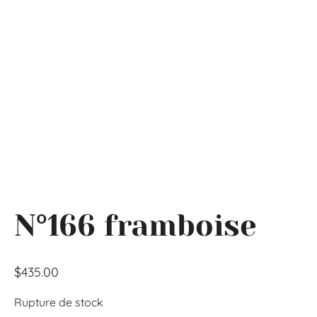
N°166 framboise
$
435.00
Rupture de stock