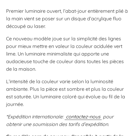
Premier luminaire ouvert, l’abat-jour entièrement plié à
la main vient se poser sur un disque d’acrylique fluo
découpé au laser.
Ce nouveau modèle joue sur la simplicité des lignes
pour mieux mettre en valeur la couleur acidulée vert
lime. Un luminaire minimaliste qui apporte une
audacieuse touche de couleur dans toutes les pièces
de la maison.
L’intensité de la couleur varie selon la luminosité
ambiante. Plus la pièce est sombre et plus la couleur
est saturée. Un luminaire coloré qui évolue au fil de la
journée.
*Expédition internationale:
contactez-nous
pour
obtenir une soumission des tarifs d’expédition.